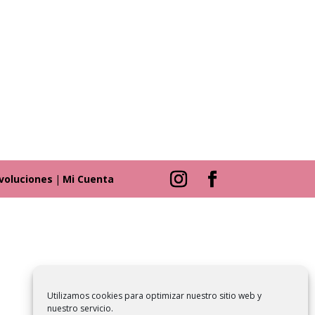
evoluciones
|
Mi Cuenta
Utilizamos cookies para optimizar nuestro sitio web y
nuestro servicio.