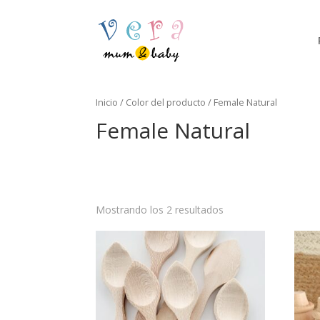
Inicio
/ Color del producto / Female Natural
Female Natural
Mostrando los 2 resultados